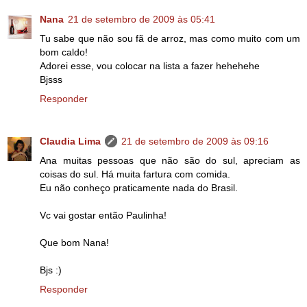
Nana
21 de setembro de 2009 às 05:41
Tu sabe que não sou fã de arroz, mas como muito com um
bom caldo!
Adorei esse, vou colocar na lista a fazer hehehehe
Bjsss
Responder
Claudia Lima
21 de setembro de 2009 às 09:16
Ana muitas pessoas que não são do sul, apreciam as
coisas do sul. Há muita fartura com comida.
Eu não conheço praticamente nada do Brasil.
Vc vai gostar então Paulinha!
Que bom Nana!
Bjs :)
Responder