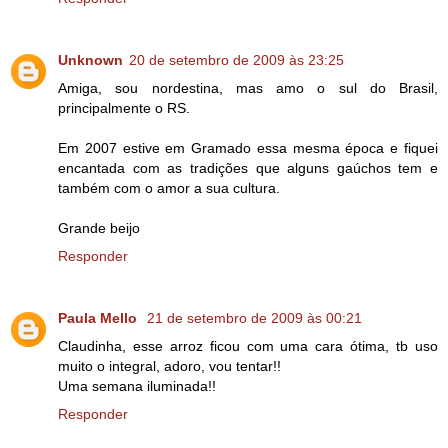
Unknown
20 de setembro de 2009 às 23:25
Amiga, sou nordestina, mas amo o sul do Brasil,
principalmente o RS.
Em 2007 estive em Gramado essa mesma época e fiquei
encantada com as tradições que alguns gaúchos tem e
também com o amor a sua cultura.
Grande beijo
Responder
Paula Mello
21 de setembro de 2009 às 00:21
Claudinha, esse arroz ficou com uma cara ótima, tb uso
muito o integral, adoro, vou tentar!!
Uma semana iluminada!!
Responder