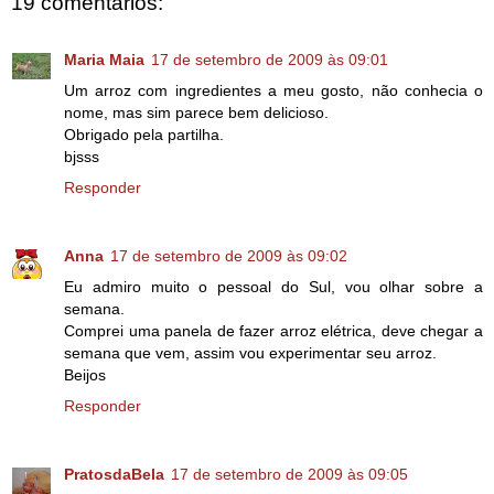
19 comentários:
Maria Maia
17 de setembro de 2009 às 09:01
Um arroz com ingredientes a meu gosto, não conhecia o
nome, mas sim parece bem delicioso.
Obrigado pela partilha.
bjsss
Responder
Anna
17 de setembro de 2009 às 09:02
Eu admiro muito o pessoal do Sul, vou olhar sobre a
semana.
Comprei uma panela de fazer arroz elétrica, deve chegar a
semana que vem, assim vou experimentar seu arroz.
Beijos
Responder
PratosdaBela
17 de setembro de 2009 às 09:05