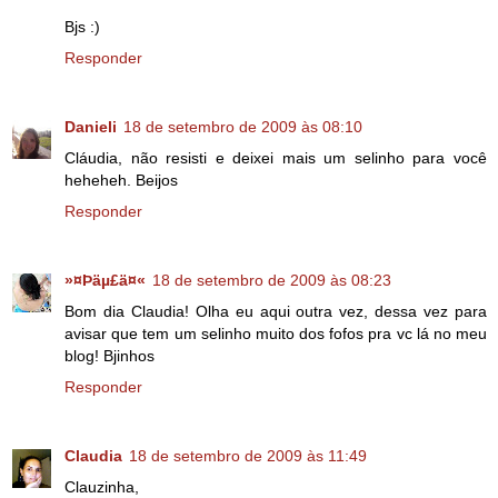
Bjs :)
Responder
Danieli
18 de setembro de 2009 às 08:10
Cláudia, não resisti e deixei mais um selinho para você
heheheh. Beijos
Responder
»¤Þäµ£ä¤«
18 de setembro de 2009 às 08:23
Bom dia Claudia! Olha eu aqui outra vez, dessa vez para
avisar que tem um selinho muito dos fofos pra vc lá no meu
blog! Bjinhos
Responder
Claudia
18 de setembro de 2009 às 11:49
Clauzinha,