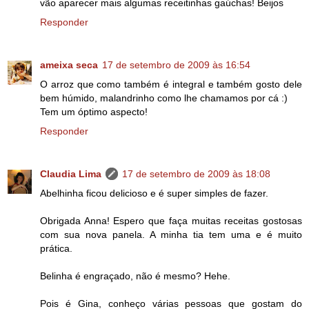
vão aparecer mais algumas receitinhas gaúchas! Beijos
Responder
ameixa seca
17 de setembro de 2009 às 16:54
O arroz que como também é integral e também gosto dele
bem húmido, malandrinho como lhe chamamos por cá :)
Tem um óptimo aspecto!
Responder
Claudia Lima
17 de setembro de 2009 às 18:08
Abelhinha ficou delicioso e é super simples de fazer.
Obrigada Anna! Espero que faça muitas receitas gostosas
com sua nova panela. A minha tia tem uma e é muito
prática.
Belinha é engraçado, não é mesmo? Hehe.
Pois é Gina, conheço várias pessoas que gostam do