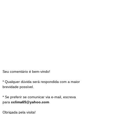
Seu comentário é bem-vindo!
* Qualquer dúvida será respondida com a maior
brevidade possível.
* Se preferir se comunicar via e-mail, escreva
para
cclima65@yahoo.com
Obrigada pela visita!