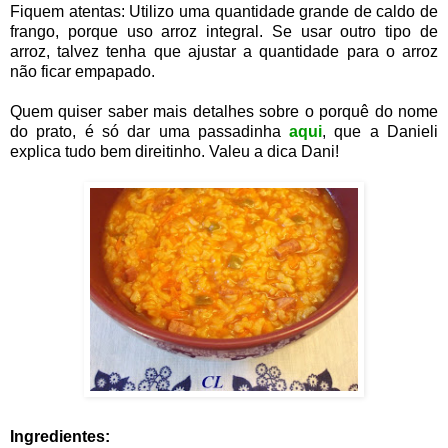
Fiquem atentas: Utilizo uma quantidade grande de caldo de
frango, porque uso arroz integral. Se usar outro tipo de
arroz, talvez tenha que ajustar a quantidade para o arroz
não ficar empapado.
Quem quiser saber mais detalhes sobre o porquê do nome
do prato, é só dar uma passadinha
aqui
, que a Danieli
explica tudo bem direitinho. Valeu a dica Dani!
Ingredientes: