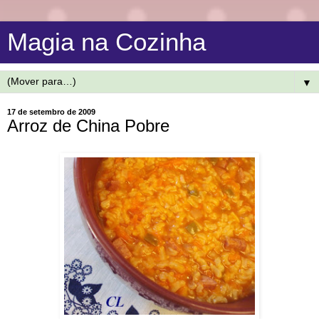
Magia na Cozinha
▼
17 de setembro de 2009
Arroz de China Pobre