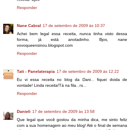
Responder
Nane Cabral
17 de setembro de 2009 às 10:37
Achei bem legal essa receita, nunca tinha visto dessa
forma, já está anotadinho. Bjos, nane
vovoqueensinou.blogspot.com
Responder
Tati - Panelaterapia
17 de setembro de 2009 às 12:22
Eu vi essa receita no blog da Dani... fiquei doida de
vontade! Linda receita!Tá na fila...rs...
Responder
Danieli
17 de setembro de 2009 às 13:58
Que legal que você gostou da minha dica, me sinto feliz
com a sua homenagem ao meu blog! Até o final de semana