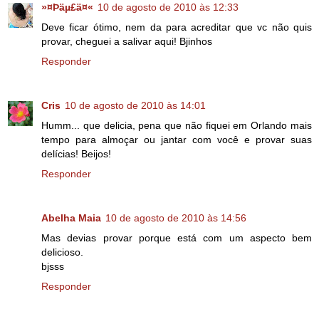
»¤Þäµ£ä¤«
10 de agosto de 2010 às 12:33
Deve ficar ótimo, nem da para acreditar que vc não quis
provar, cheguei a salivar aqui! Bjinhos
Responder
Cris
10 de agosto de 2010 às 14:01
Humm... que delicia, pena que não fiquei em Orlando mais
tempo para almoçar ou jantar com você e provar suas
delícias! Beijos!
Responder
Abelha Maia
10 de agosto de 2010 às 14:56
Mas devias provar porque está com um aspecto bem
delicioso.
bjsss
Responder