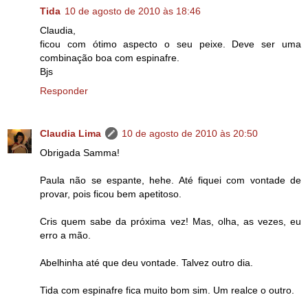
Tida
10 de agosto de 2010 às 18:46
Claudia,
ficou com ótimo aspecto o seu peixe. Deve ser uma
combinação boa com espinafre.
Bjs
Responder
Claudia Lima
10 de agosto de 2010 às 20:50
Obrigada Samma!
Paula não se espante, hehe. Até fiquei com vontade de
provar, pois ficou bem apetitoso.
Cris quem sabe da próxima vez! Mas, olha, as vezes, eu
erro a mão.
Abelhinha até que deu vontade. Talvez outro dia.
Tida com espinafre fica muito bom sim. Um realce o outro.