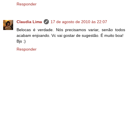
Responder
Claudia Lima
17 de agosto de 2010 às 22:07
Belocas é verdade. Nós precisamos variar, senão todos
acabam enjoando. Vc vai gostar de sugestão. É muito boa!
Bjs :)
Responder