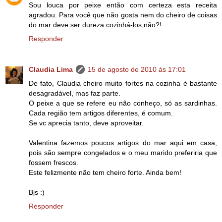
Sou louca por peixe então com certeza esta receita
agradou. Para você que não gosta nem do cheiro de coisas
do mar deve ser dureza cozinhá-los,não?!
Responder
Claudia Lima
15 de agosto de 2010 às 17:01
De fato, Claudia cheiro muito fortes na cozinha é bastante
desagradável, mas faz parte.
O peixe a que se refere eu não conheço, só as sardinhas.
Cada região tem artigos diferentes, é comum.
Se vc aprecia tanto, deve aproveitar.
Valentina fazemos poucos artigos do mar aqui em casa,
pois são sempre congelados e o meu marido preferiria que
fossem frescos.
Este felizmente não tem cheiro forte. Ainda bem!
Bjs :)
Responder