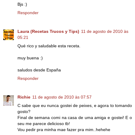
Bjs :)
Responder
Laura (Recetas Trucos y Tips)
11 de agosto de 2010 às
05:21
Qué rico y saludable esta receta.
muy buena :)
saludos desde España
Responder
Richie
11 de agosto de 2010 às 07:57
C sabe que eu nunca gostei de peixes, e agora to tomando
gosto?
Final de semana comi na casa de uma amiga e gostei! E o
seu me parece delicioso tb!
Vou pedir pra minha mae fazer pra mim..hehehe