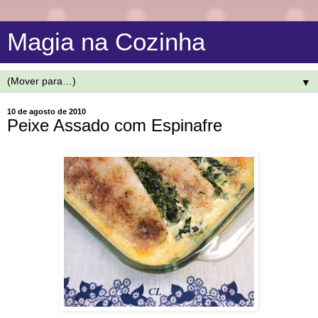
Magia na Cozinha
▼
10 de agosto de 2010
Peixe Assado com Espinafre