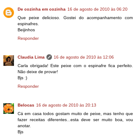
De cozinha em cozinha
16 de agosto de 2010 às 06:20
Que peixe delicioso. Gostei do acompanhamento com
espinafres.
Beijinhos
Responder
Claudia Lima
16 de agosto de 2010 às 12:06
Carla obrigada! Este peixe com o espinafre fica perfeito.
Não deixe de provar!
Bjs :)
Responder
Belocas
16 de agosto de 2010 às 20:13
Cá em casa todos gostam muito de peixe, mas tenho que
fazer receitas diferentes...esta deve ser muito boa, vou
anotar.
Bjs