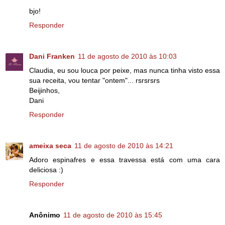
bjo!
Responder
Dani Franken
11 de agosto de 2010 às 10:03
Claudia, eu sou louca por peixe, mas nunca tinha visto essa
sua receita, vou tentar "ontem"... rsrsrsrs
Beijinhos,
Dani
Responder
ameixa seca
11 de agosto de 2010 às 14:21
Adoro espinafres e essa travessa está com uma cara
deliciosa :)
Responder
Anônimo
11 de agosto de 2010 às 15:45