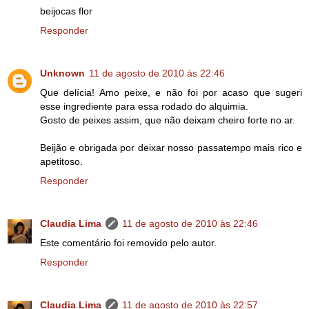
beijocas flor
Responder
Unknown
11 de agosto de 2010 às 22:46
Que delícia! Amo peixe, e não foi por acaso que sugeri
esse ingrediente para essa rodado do alquimia.
Gosto de peixes assim, que não deixam cheiro forte no ar.
Beijão e obrigada por deixar nosso passatempo mais rico e
apetitoso.
Responder
Claudia Lima
11 de agosto de 2010 às 22:46
Este comentário foi removido pelo autor.
Responder
Claudia Lima
11 de agosto de 2010 às 22:57