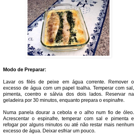
Modo de Preparar:
Lavar os filés de peixe em água corrente. Remover o
excesso de água com um papel toalha. Temperar com sal,
pimenta, coentro e sálvia dos dois lados. Reservar na
geladeira por 30 minutos, enquanto prepara o espinafre.
Numa panela dourar a cebola e o alho num fio de óleo.
Acrescentar o espinafre, temperar com sal e pimenta e
refogar por alguns minutos ou até não restar mais nenhum
excesso de água. Deixar esfriar um pouco.