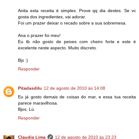
Anita esta receita é simples. Prove qq dia destes. Se vc
gosta dos ingredientes, vai adorar.
Foi um prazer deixar o recado sobre a sua sobremesa.
Ana o prazer foi meu!
Eu tb não gosto de peixes com cheiro forte e este é
excelente neste aspecto. Muito discreto.
Bjs :)
Responder
Pitadasdilu
12 de agosto de 2010 às 14:08
Eu já gosto demais de coisas do mar, e essa tua receita
parece maravilhosa.
Bjos, Lú.
Responder
Claudia Lima
12 de agosto de 2010 às 23:23