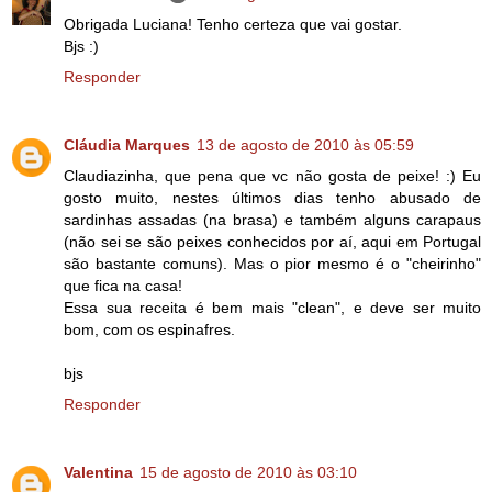
Obrigada Luciana! Tenho certeza que vai gostar.
Bjs :)
Responder
Cláudia Marques
13 de agosto de 2010 às 05:59
Claudiazinha, que pena que vc não gosta de peixe! :) Eu
gosto muito, nestes últimos dias tenho abusado de
sardinhas assadas (na brasa) e também alguns carapaus
(não sei se são peixes conhecidos por aí, aqui em Portugal
são bastante comuns). Mas o pior mesmo é o "cheirinho"
que fica na casa!
Essa sua receita é bem mais "clean", e deve ser muito
bom, com os espinafres.
bjs
Responder
Valentina
15 de agosto de 2010 às 03:10