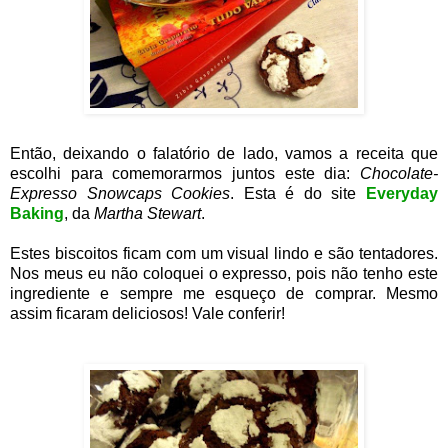
Então, deixando o falatório de lado, vamos a receita que
escolhi para comemorarmos juntos este dia:
Chocolate-
Expresso Snowcaps Cookies
. Esta é do site
Everyday
Baking
, da
Martha Stewart
.
Estes biscoitos ficam com um visual lindo e são tentadores.
Nos meus eu não coloquei o expresso, pois não tenho este
ingrediente e sempre me esqueço de comprar. Mesmo
assim ficaram deliciosos! Vale conferir!