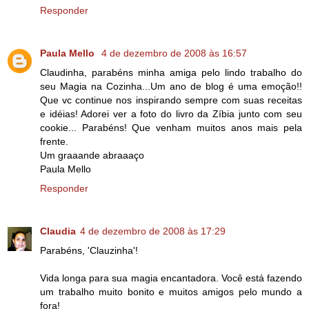
Responder
Paula Mello
4 de dezembro de 2008 às 16:57
Claudinha, parabéns minha amiga pelo lindo trabalho do
seu Magia na Cozinha...Um ano de blog é uma emoção!!
Que vc continue nos inspirando sempre com suas receitas
e idéias! Adorei ver a foto do livro da Zíbia junto com seu
cookie... Parabéns! Que venham muitos anos mais pela
frente.
Um graaande abraaaço
Paula Mello
Responder
Claudia
4 de dezembro de 2008 às 17:29
Parabéns, 'Clauzinha'!
Vida longa para sua magia encantadora. Você está fazendo
um trabalho muito bonito e muitos amigos pelo mundo a
fora!