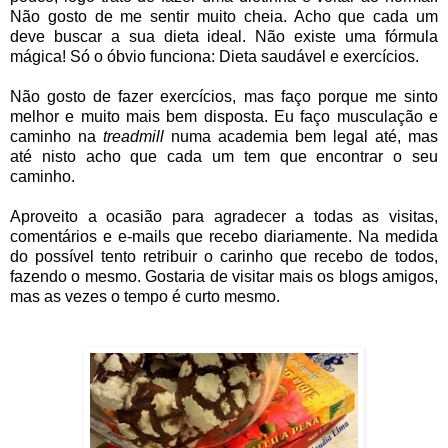
Não gosto de me sentir muito cheia. Acho que cada um
deve buscar a sua dieta ideal. Não existe uma fórmula
mágica! Só o óbvio funciona: Dieta saudável e exercícios.
Não gosto de fazer exercícios, mas faço porque me sinto
melhor e muito mais bem disposta. Eu faço musculação e
caminho na
treadmill
numa academia bem legal até, mas
até nisto acho que cada um tem que encontrar o seu
caminho.
Aproveito a ocasião para agradecer a todas as visitas,
comentários e e-mails que recebo diariamente. Na medida
do possível tento retribuir o carinho que recebo de todos,
fazendo o mesmo. Gostaria de visitar mais os blogs amigos,
mas as vezes o tempo é curto mesmo.