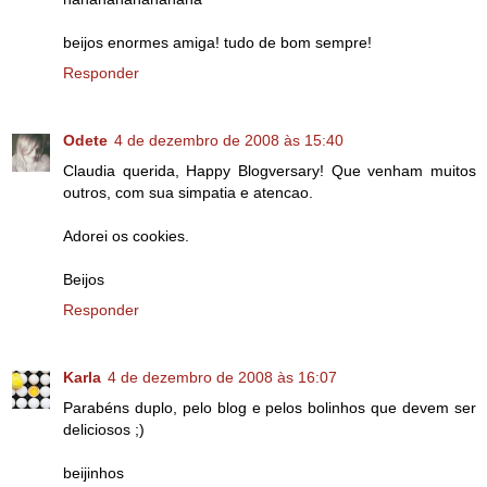
beijos enormes amiga! tudo de bom sempre!
Responder
Odete
4 de dezembro de 2008 às 15:40
Claudia querida, Happy Blogversary! Que venham muitos
outros, com sua simpatia e atencao.
Adorei os cookies.
Beijos
Responder
Karla
4 de dezembro de 2008 às 16:07
Parabéns duplo, pelo blog e pelos bolinhos que devem ser
deliciosos ;)
beijinhos