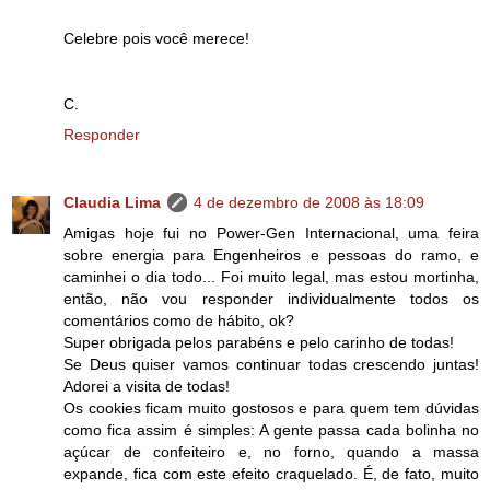
Celebre pois você merece!
C.
Responder
Claudia Lima
4 de dezembro de 2008 às 18:09
Amigas hoje fui no Power-Gen Internacional, uma feira
sobre energia para Engenheiros e pessoas do ramo, e
caminhei o dia todo... Foi muito legal, mas estou mortinha,
então, não vou responder individualmente todos os
comentários como de hábito, ok?
Super obrigada pelos parabéns e pelo carinho de todas!
Se Deus quiser vamos continuar todas crescendo juntas!
Adorei a visita de todas!
Os cookies ficam muito gostosos e para quem tem dúvidas
como fica assim é simples: A gente passa cada bolinha no
açúcar de confeiteiro e, no forno, quando a massa
expande, fica com este efeito craquelado. É, de fato, muito