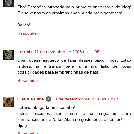
Eba! Parabéns atrasado pelo primeiro aniversário do blog!
E que venham os próximos anos, ainda mais gostosos!
Beijão!
Responder
Letrícia
11 de dezembro de 2008 às 11:05
Opa, quase esqueço de falar desses biscoitinhos. Estão
lindões, já entraram para a minha lista de boas
possibilidades para lembrancinhas de natal!
Responder
Claudia Lima
11 de dezembro de 2008 às 13:13
Letrícia obrigada pelo carinho!
estes biscoitos são uma ótima sugestão para
lembrancinhas de Natal: Além de gostosos são bonitos!
Bjs :)
Responder