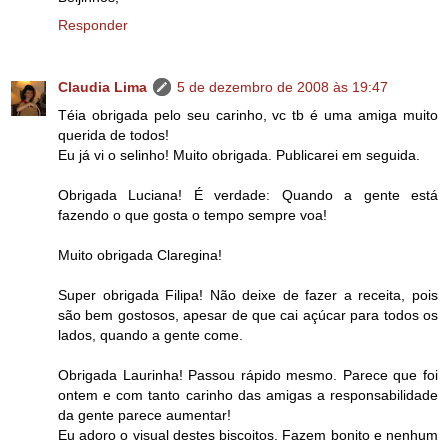
Responder
Claudia Lima
5 de dezembro de 2008 às 19:47
Téia obrigada pelo seu carinho, vc tb é uma amiga muito
querida de todos!
Eu já vi o selinho! Muito obrigada. Publicarei em seguida.
Obrigada Luciana! É verdade: Quando a gente está
fazendo o que gosta o tempo sempre voa!
Muito obrigada Claregina!
Super obrigada Filipa! Não deixe de fazer a receita, pois
são bem gostosos, apesar de que cai açúcar para todos os
lados, quando a gente come.
Obrigada Laurinha! Passou rápido mesmo. Parece que foi
ontem e com tanto carinho das amigas a responsabilidade
da gente parece aumentar!
Eu adoro o visual destes biscoitos. Fazem bonito e nenhum