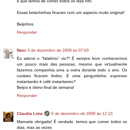
é que temos de comer todos os dias hihi
Essas bolachinhas ficaram com um aspecto muito original!
Beijinhos
Responder
Nani
5 de dezembro de 2008 às 07:03
Eu adorei o "falatório" viu?! É sempre bom conhecermos
um pouco mais das pessoas, mesmo que virtualmente
fazemos companhia uma a outra durante todo o ano. Os
cookies ficaram lindos. E uma perguntinha: expresso
instantanêo é café instantaneo?
Beijos e ótimo final de semana!
Responder
Claudia Lima
5 de dezembro de 2008 às 12:13
Manuela obrigada! É verdade, temos que comer todos os
dias, mas as vezes