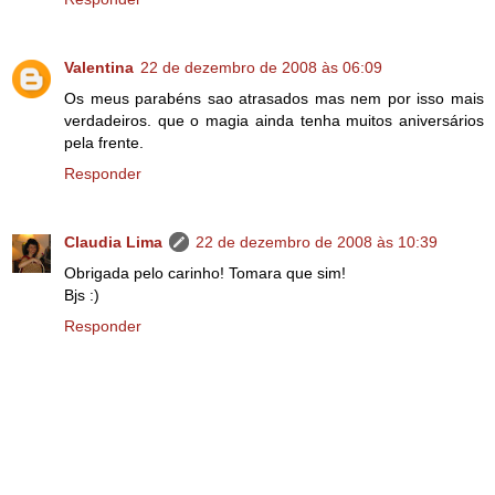
Valentina
22 de dezembro de 2008 às 06:09
Os meus parabéns sao atrasados mas nem por isso mais
verdadeiros. que o magia ainda tenha muitos aniversários
pela frente.
Responder
Claudia Lima
22 de dezembro de 2008 às 10:39
Obrigada pelo carinho! Tomara que sim!
Bjs :)
Responder