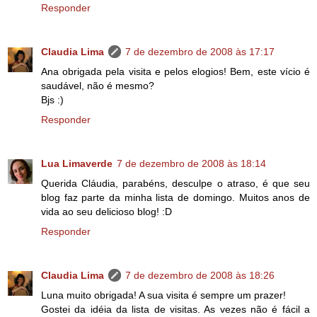
Responder
Claudia Lima
7 de dezembro de 2008 às 17:17
Ana obrigada pela visita e pelos elogios! Bem, este vício é
saudável, não é mesmo?
Bjs :)
Responder
Lua Limaverde
7 de dezembro de 2008 às 18:14
Querida Cláudia, parabéns, desculpe o atraso, é que seu
blog faz parte da minha lista de domingo. Muitos anos de
vida ao seu delicioso blog! :D
Responder
Claudia Lima
7 de dezembro de 2008 às 18:26
Luna muito obrigada! A sua visita é sempre um prazer!
Gostei da idéia da lista de visitas. As vezes não é fácil a