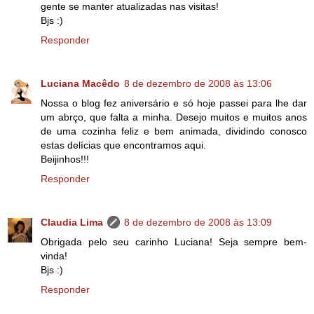
gente se manter atualizadas nas visitas!
Bjs :)
Responder
Luciana Macêdo
8 de dezembro de 2008 às 13:06
Nossa o blog fez aniversário e só hoje passei para lhe dar
um abrço, que falta a minha. Desejo muitos e muitos anos
de uma cozinha feliz e bem animada, dividindo conosco
estas delícias que encontramos aqui.
Beijinhos!!!
Responder
Claudia Lima
8 de dezembro de 2008 às 13:09
Obrigada pelo seu carinho Luciana! Seja sempre bem-
vinda!
Bjs :)
Responder