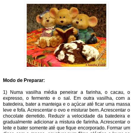
Modo de Preparar:
1) Numa vasilha média peneirar a farinha, o cacau, o
expresso, o fermento e o sal. Em outra vasilha, com a
batedeira, bater a manteiga e o açúcar até ficar uma massa
leve e fofa. Acrescentar o ovo e misturar bem. Acrescentar o
chocolate derretido. Reduzir a velocidade da batedeira e
gradualmente adicionar a mistura de farinha. Acrescentar o
leite e bater somente até que fique encorporado. Formar um