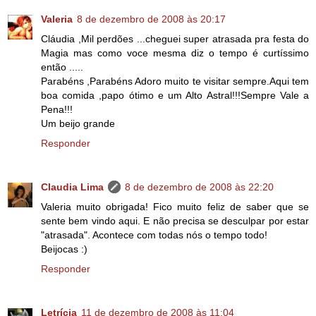
Valeria
8 de dezembro de 2008 às 20:17
Cláudia ,Mil perdões ...cheguei super atrasada pra festa do
Magia mas como voce mesma diz o tempo é curtíssimo
então .....
Parabéns ,Parabéns Adoro muito te visitar sempre.Aqui tem
boa comida ,papo ótimo e um Alto Astral!!!Sempre Vale a
Pena!!!
Um beijo grande
Responder
Claudia Lima
8 de dezembro de 2008 às 22:20
Valeria muito obrigada! Fico muito feliz de saber que se
sente bem vindo aqui. E não precisa se desculpar por estar
"atrasada". Acontece com todas nós o tempo todo!
Beijocas :)
Responder
Letrícia
11 de dezembro de 2008 às 11:04