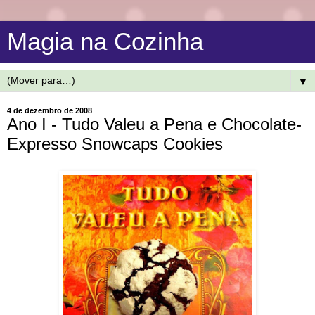
Magia na Cozinha
▼
4 de dezembro de 2008
Ano I - Tudo Valeu a Pena e Chocolate-
Expresso Snowcaps Cookies