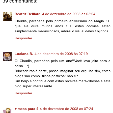
39 comentários:
Beatriz Belliard
4 de dezembro de 2008 às 02:54
Claudia, parabens pelo primeiro aniversario do Magia ! E
que ele dure muitos anos ! E estes cookies estao
simplesmente maravilhosos, adorei o visual deles ! bjinhos
Responder
Luciana B.
4 de dezembro de 2008 às 07:19
Oi Claudia, parabéns pelo um ano!!Você leva jeito para a
coisa... :)
Brincadeiras à parte, posso imaginar seu orgulho sim, estes
blogs são como "filhos postiços" não é?
Um beijo e continue com estas receitas maravilhosas e este
blog super interessante.
Responder
♥ mesa para 4
4 de dezembro de 2008 às 07:24