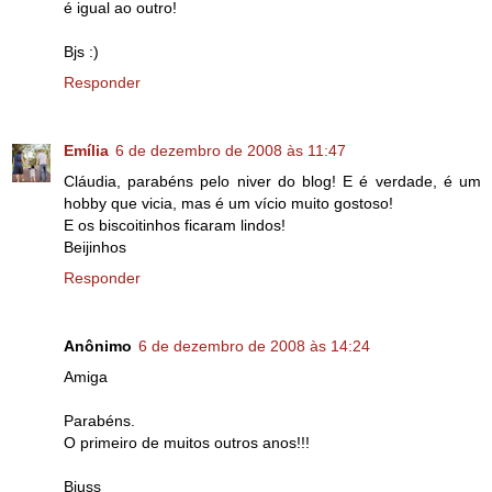
é igual ao outro!
Bjs :)
Responder
Emília
6 de dezembro de 2008 às 11:47
Cláudia, parabéns pelo niver do blog! E é verdade, é um
hobby que vicia, mas é um vício muito gostoso!
E os biscoitinhos ficaram lindos!
Beijinhos
Responder
Anônimo
6 de dezembro de 2008 às 14:24
Amiga
Parabéns.
O primeiro de muitos outros anos!!!
Bjuss