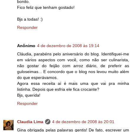
bonito.
Fico feliz que tenham gostado!
Bjs a todas! :)
Responder
Anônimo
4 de dezembro de 2008 às 19:14
Cláudia, parabéns pelo aniversário do blog. Identifiquei-me
em vários aspectos com você, como não ser culinarista,
não gostar do feijão com arroz diário, de preferir as
guloseimas... E concordo que o blog nos levou muito além
do que esperávamos.
Agora essa receita aí é mais uma que vai pra minha
listinha. Depois que esfria ele fica crocante?
Bjs, querida!
Responder
Claudia Lima
4 de dezembro de 2008 às 20:01
Gina obrigada pelas palavras gentis! De fato, escrever um