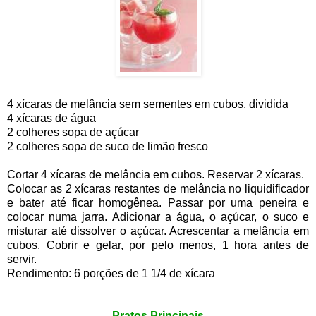
4 xícaras de melância sem sementes em cubos, dividida
4 xícaras de água
2 colheres sopa de açúcar
2 colheres sopa de suco de limão fresco
Cortar 4 xícaras de melância em cubos. Reservar 2 xícaras.
Colocar as 2 xícaras restantes de melância no liquidificador
e bater até ficar homogênea. Passar por uma peneira e
colocar numa jarra. Adicionar a água, o açúcar, o suco e
misturar até dissolver o açúcar. Acrescentar a melância em
cubos. Cobrir e gelar, por pelo menos, 1 hora antes de
servir.
Rendimento: 6 porções de 1 1/4 de xícara
Pratos Principais