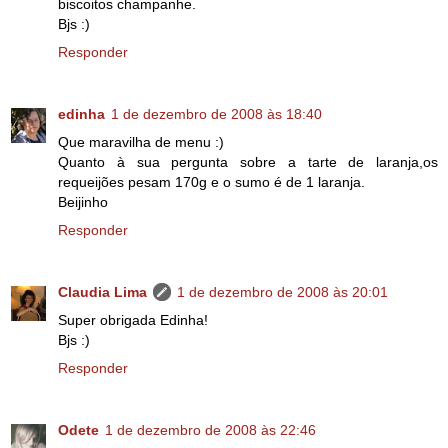
biscoitos champanhe.
Bjs :)
Responder
edinha
1 de dezembro de 2008 às 18:40
Que maravilha de menu :)
Quanto à sua pergunta sobre a tarte de laranja,os
requeijões pesam 170g e o sumo é de 1 laranja.
Beijinho
Responder
Claudia Lima
1 de dezembro de 2008 às 20:01
Super obrigada Edinha!
Bjs :)
Responder
Odete
1 de dezembro de 2008 às 22:46