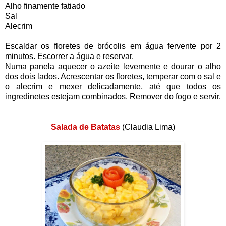
Alho finamente fatiado
Sal
Alecrim
Escaldar os floretes de brócolis em água fervente por 2
minutos. Escorrer a água e reservar.
Numa panela aquecer o azeite levemente e dourar o alho
dos dois lados. Acrescentar os floretes, temperar com o sal e
o alecrim e mexer delicadamente, até que todos os
ingredinetes estejam combinados. Remover do fogo e servir.
Salada de Batatas
(Claudia Lima)