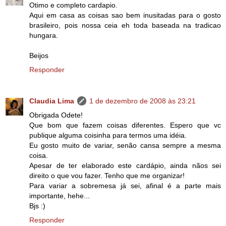
Otimo e completo cardapio.
Aqui em casa as coisas sao bem inusitadas para o gosto
brasileiro, pois nossa ceia eh toda baseada na tradicao
hungara.
Beijos
Responder
Claudia Lima
1 de dezembro de 2008 às 23:21
Obrigada Odete!
Que bom que fazem coisas diferentes. Espero que vc
publique alguma coisinha para termos uma idéia.
Eu gosto muito de variar, senão cansa sempre a mesma
coisa.
Apesar de ter elaborado este cardápio, ainda nãos sei
direito o que vou fazer. Tenho que me organizar!
Para variar a sobremesa já sei, afinal é a parte mais
importante, hehe...
Bjs :)
Responder