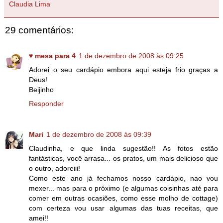
Claudia Lima
29 comentários:
♥ mesa para 4
1 de dezembro de 2008 às 09:25
Adorei o seu cardápio embora aqui esteja frio graças a
Deus!
Beijinho
Responder
Mari
1 de dezembro de 2008 às 09:39
Claudinha, e que linda sugestão!! As fotos estão
fantásticas, você arrasa... os pratos, um mais delicioso que
o outro, adoreiii!
Como este ano já fechamos nosso cardápio, nao vou
mexer... mas para o próximo (e algumas coisinhas até para
comer em outras ocasiões, como esse molho de cottage)
com certeza vou usar algumas das tuas receitas, que
amei!!