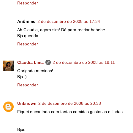
Responder
Anônimo
2 de dezembro de 2008 às 17:34
Ah Claudia, agora sim! Dá para recriar hehehe
Bjs querida
Responder
Claudia Lima
2 de dezembro de 2008 às 19:11
Obrigada meninas!
Bjs :)
Responder
Unknown
2 de dezembro de 2008 às 20:38
Fiquei encantada com tantas comidas gostosas e lindas.
Bjus