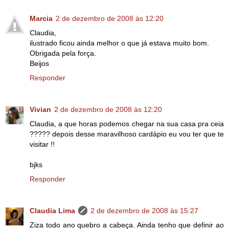
Marcia
2 de dezembro de 2008 às 12:20
Claudia,
ilustrado ficou ainda melhor o que já estava muito bom.
Obrigada pela força.
Beijos
Responder
Vivian
2 de dezembro de 2008 às 12:20
Claudia, a que horas podemos chegar na sua casa pra ceia
????? depois desse maravilhoso cardápio eu vou ter que te
visitar !!
bjks
Responder
Claudia Lima
2 de dezembro de 2008 às 15:27
Ziza todo ano quebro a cabeça. Ainda tenho que definir ao