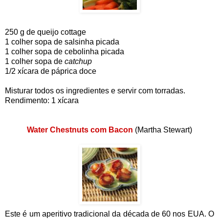
250 g de queijo cottage
1 colher sopa de salsinha picada
1 colher sopa de cebolinha picada
1 colher sopa de
catchup
1/2 xícara de páprica doce
Misturar todos os ingredientes e servir com torradas.
Rendimento: 1 xícara
Water Chestnuts com Bacon
(Martha Stewart)
Este é um aperitivo tradicional da década de 60 nos EUA. O