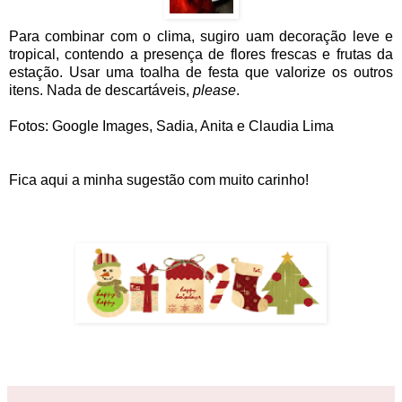
Para combinar com o clima, sugiro uam decoração leve e
tropical, contendo a presença de flores frescas e frutas da
estação. Usar uma toalha de festa que valorize os outros
itens. Nada de descartáveis,
please
.
Fotos:
Google Images, Sadia, Anita e Claudia Lima
Fica aqui a minha sugestão com muito carinho!