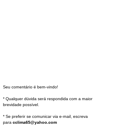
Seu comentário é bem-vindo!
* Qualquer dúvida será respondida com a maior
brevidade possível.
* Se preferir se comunicar via e-mail, escreva
para
cclima65@yahoo.com