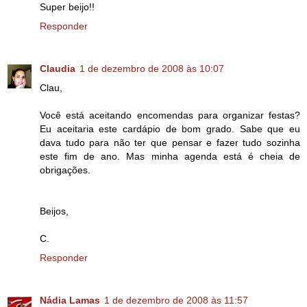
Super beijo!!
Responder
Claudia
1 de dezembro de 2008 às 10:07
Clau,
Você está aceitando encomendas para organizar festas?
Eu aceitaria este cardápio de bom grado. Sabe que eu
dava tudo para não ter que pensar e fazer tudo sozinha
este fim de ano. Mas minha agenda está é cheia de
obrigações.
Beijos,
C.
Responder
Nádia Lamas
1 de dezembro de 2008 às 11:57