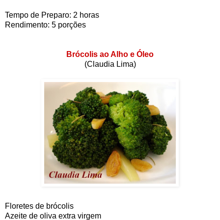
Tempo de Preparo: 2 horas
Rendimento: 5 porções
Brócolis ao Alho e Óleo
(Claudia Lima)
Floretes de brócolis
Azeite de oliva extra virgem