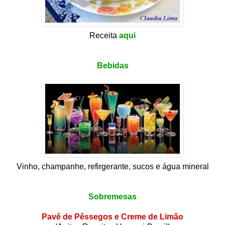
Receita
aqui
Bebidas
Vinho, champanhe, refirgerante, sucos e água mineral
Sobremesas
Pavê de Pêssegos e Creme de Limão