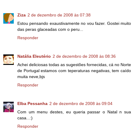
Ziza
2 de dezembro de 2008 às 07:38
Estou pensando exaustivamente no vou fazer. Gostei muito
das peras glaceadas com o peru...
Responder
Natália Eleutério
2 de dezembro de 2008 às 08:36
Achei deliciosas todas as sugestões fornecidas, cá no Norte
de Portugal estamos com teperaturas negativas, tem caído
muita neve,bjs
Responder
Elba Pessanha
2 de dezembro de 2008 às 09:04
Com um menu destes, eu queria passar o Natal n sua
casa...:)
Responder