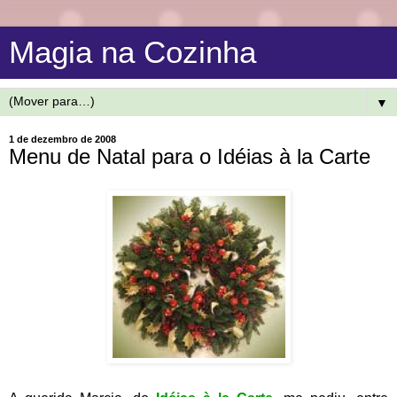
Magia na Cozinha
▼
1 de dezembro de 2008
Menu de Natal para o Idéias à la Carte