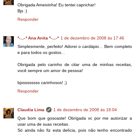
Obrigada Ameixinha! Eu tentei caprichar!
Bjs :)
Responder
*-...-* Ana Anita *-...-*
1 de dezembro de 2008 às 17:46
Simplesmente, perfeito! Adorei o cardápio... Bem completo
e para todos os gostos...
Obrigada pelo carinho de citar uma de minhas receitas,
você sempre um amor de pessoa!
bjsssssssss carinhosos! ;)
Responder
Claudia Lima
1 de dezembro de 2008 às 18:04
Que bom que gosoaste! Obrigada vc por me autorizar a
usar uma de suas receitas.
Só ainda não fiz esta delícia, pois não tenho encontrado