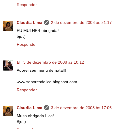
Responder
Claudia Lima
2 de dezembro de 2008 às 21:17
EU MULHER obrigada!
bjs :)
Responder
Eli
3 de dezembro de 2008 às 10:12
Adorei seu menu de natal!!
www.saboresdalica.blogspot.com
Responder
Claudia Lima
3 de dezembro de 2008 às 17:06
Muito obrigada Lica!
Bjs :)