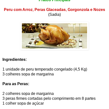
Peru com Arroz, Peras Glaceadas, Gorgonzola e Nozes
(Sadia)
Ingredientes:
1 unidade de peru temperado congelado (4,5 Kg)
3 colheres sopa de margarina
Para as Peras:
2 colheres sopa de margarina
3 peras firmes cortadas pelo comprimento em 8 partes
1 colher sopa de açúcar