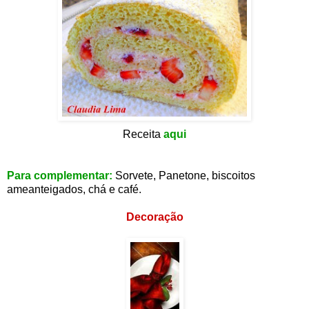
Receita
aqui
Para complementar:
Sorvete, Panetone, biscoitos
ameanteigados, chá e café.
Decoração