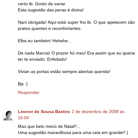
certo tb. Gosto de variar.
Esta sugestão das peras é divina!
Nani obrigada! Aqui está super frio tb. O que apetecem são
pratos quentes e reconfortantes.
Elba eu também! Hehehe...
De nada Marcia! O prazer foi meu! Era assim que eu queria
ter te enviado: Enfeitado!
Vivian as portas estão sempre abertas querida!
Bjs :)
Responder
Leonor de Sousa Bastos
2 de dezembro de 2008 às
16:04
Mas que belo menú de Natal!!...
Uma sugestão maravilhosa para uma ceia em grande!!:)